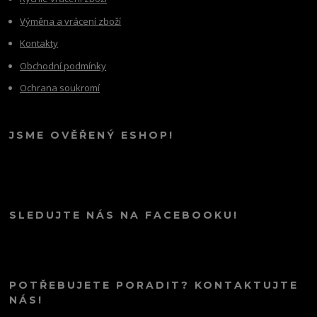
Výměna a vrácení zboží
Kontakty
Obchodní podmínky
Ochrana soukromí
JSME OVĚŘENÝ ESHOP!
SLEDUJTE NÁS NA FACEBOOKU!
POTŘEBUJETE PORADIT? KONTAKTUJTE
NÁS!