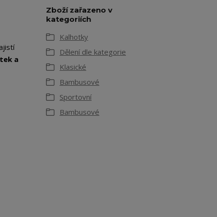
Zboží zařazeno v
kategoriích
Kalhotky
jistí
Dělení dle kategorie
tek a
Klasické
Bambusové
Sportovní
Bambusové