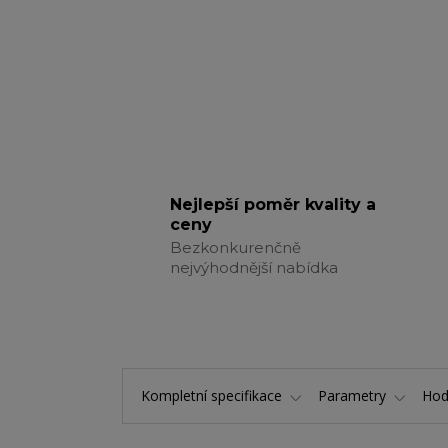
Nejlepší poměr kvality a
ceny
Bezkonkurenčně
nejvýhodnější nabídka
Kompletní specifikace
Parametry
Hod