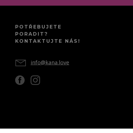
POTŘEBUJETE
PORADIT?
KONTAKTUJTE NÁS!
info@kana.love