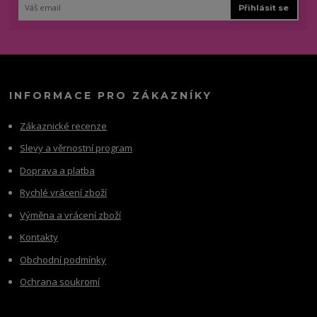
Přihlásit se
INFORMACE PRO ZÁKAZNÍKY
Zákaznické recenze
Slevy a věrnostní program
Doprava a platba
Rychlé vrácení zboží
Výměna a vrácení zboží
Kontakty
Obchodní podmínky
Ochrana soukromí