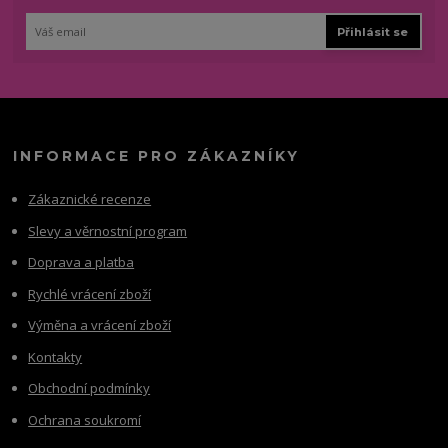
Přihlásit se
INFORMACE PRO ZÁKAZNÍKY
Zákaznické recenze
Slevy a věrnostní program
Doprava a platba
Rychlé vrácení zboží
Výměna a vrácení zboží
Kontakty
Obchodní podmínky
Ochrana soukromí