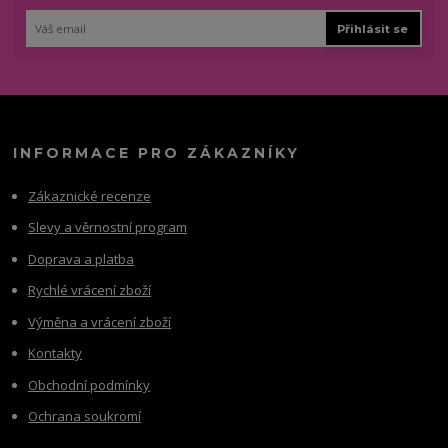
Přihlásit se
INFORMACE PRO ZÁKAZNÍKY
Zákaznické recenze
Slevy a věrnostní program
Doprava a platba
Rychlé vrácení zboží
Výměna a vrácení zboží
Kontakty
Obchodní podmínky
Ochrana soukromí