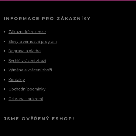
INFORMACE PRO ZÁKAZNÍKY
Zákaznické recenze
Slevy a věrnostní program
Doprava a platba
Rychlé vrácení zboží
Výměna a vrácení zboží
Kontakty
Obchodní podmínky
Ochrana soukromí
JSME OVĚŘENÝ ESHOP!