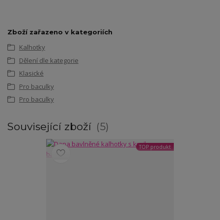
Zboží zařazeno v kategoriích
Kalhotky
Dělení dle kategorie
Klasické
Pro baculky
Pro baculky
Související zboží
5
TOP produkt