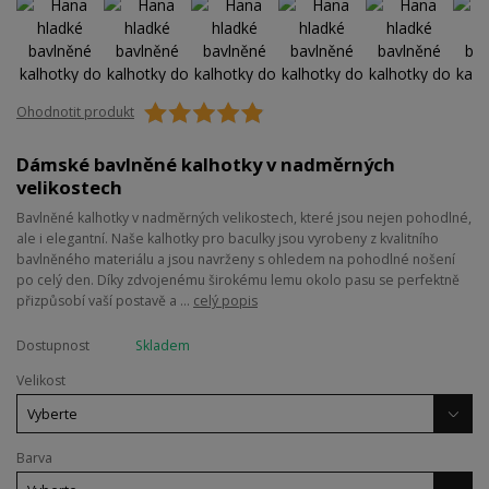
Ohodnotit produkt
Dámské bavlněné kalhotky v nadměrných
velikostech
Bavlněné kalhotky v nadměrných velikostech, které jsou nejen pohodlné,
ale i elegantní. Naše kalhotky pro baculky jsou vyrobeny z kvalitního
bavlněného materiálu a jsou navrženy s ohledem na pohodlné nošení
po celý den. Díky zdvojenému širokému lemu okolo pasu se perfektně
přizpůsobí vaší postavě a ...
celý popis
Dostupnost
Skladem
Velikost
Barva