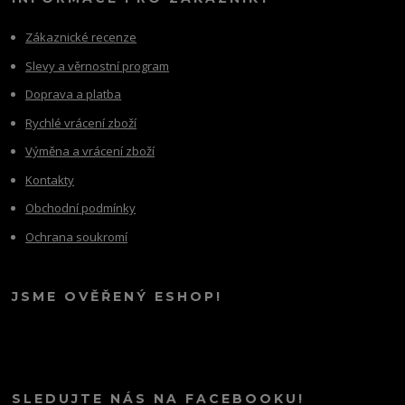
Zákaznické recenze
Slevy a věrnostní program
Doprava a platba
Rychlé vrácení zboží
Výměna a vrácení zboží
Kontakty
Obchodní podmínky
Ochrana soukromí
JSME OVĚŘENÝ ESHOP!
SLEDUJTE NÁS NA FACEBOOKU!