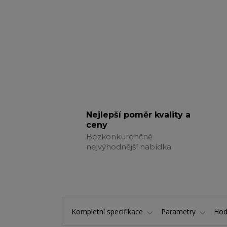
Nejlepší poměr kvality a
ceny
Bezkonkurenčně
nejvýhodnější nabídka
Kompletní specifikace
Parametry
Hod