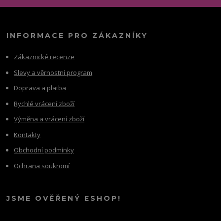
INFORMACE PRO ZÁKAZNÍKY
Zákaznické recenze
Slevy a věrnostní program
Doprava a platba
Rychlé vrácení zboží
Výměna a vrácení zboží
Kontakty
Obchodní podmínky
Ochrana soukromí
JSME OVĚŘENÝ ESHOP!