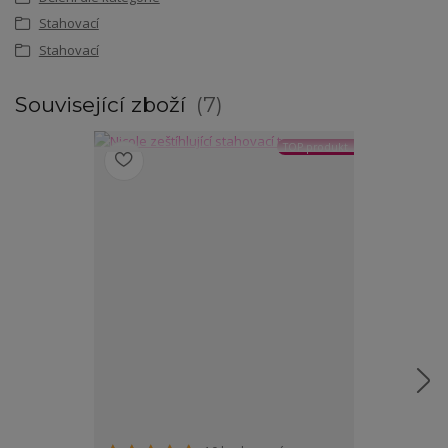
Stahovací
Stahovací
Související zboží
7
TOP produkt