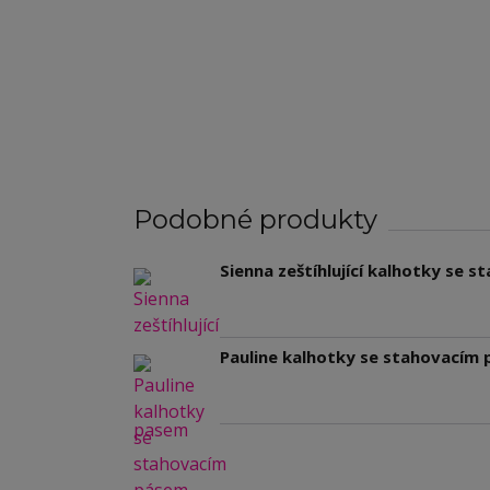
Podobné produkty
Sienna zeštíhlující kalhotky se 
Pauline kalhotky se stahovacím