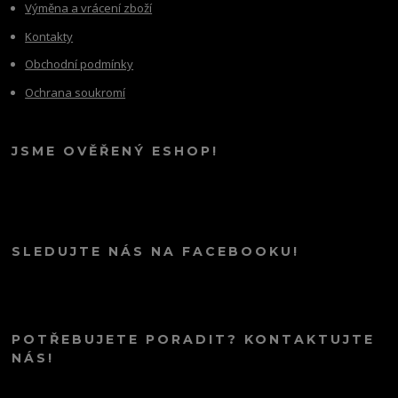
Výměna a vrácení zboží
Kontakty
Obchodní podmínky
Ochrana soukromí
JSME OVĚŘENÝ ESHOP!
SLEDUJTE NÁS NA FACEBOOKU!
POTŘEBUJETE PORADIT? KONTAKTUJTE
NÁS!