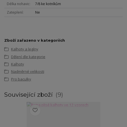
Délka nohavic
7/8 ke kotníkům
Zateplení
Ne
Zboží zařazeno v kategoriích
Kalhoty a legíny
Dělení dle kategorie
Kalhoty
Nadměrné velikosti
Pro baculky
Související zboží
9