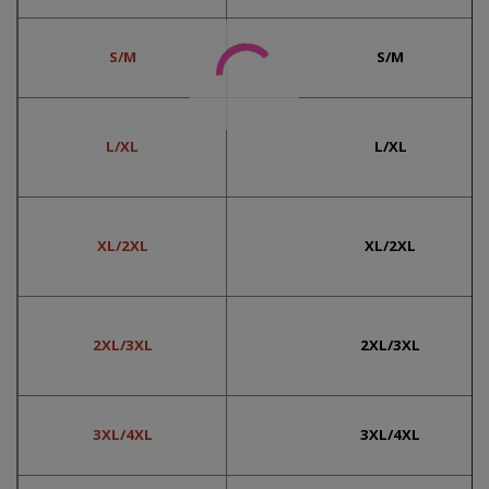
S/M
S/M
L/XL
L/XL
XL/2XL
XL/2XL
2XL/3XL
2XL/3XL
3XL/4XL
3XL/4XL