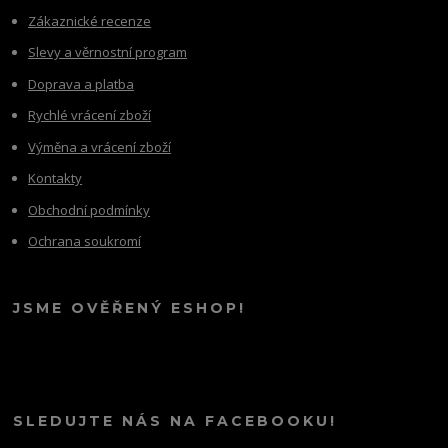
Zákaznické recenze
Slevy a věrnostní program
Doprava a platba
Rychlé vrácení zboží
Výměna a vrácení zboží
Kontakty
Obchodní podmínky
Ochrana soukromí
JSME OVĚŘENÝ ESHOP!
SLEDUJTE NÁS NA FACEBOOKU!