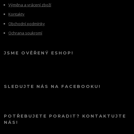
Výměna a vrácení zboží
Kontakty
Obchodní podmínky
Ochrana soukromí
JSME OVĚŘENÝ ESHOP!
SLEDUJTE NÁS NA FACEBOOKU!
POTŘEBUJETE PORADIT? KONTAKTUJTE
NÁS!