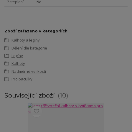
Zateplení
Ne
Zboží zařazeno v kategoriích
Kalhoty a legíny
Dělení dle kategorie
Legíny
Kalhoty
Nadměrné velikosti
Pro baculky
Související zboží
10