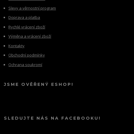
Slevy a věrnostní program
Doprava a platba
Rychlé vrácení zboží
Výměna a vrácení zboží
Kontakty
Obchodní podmínky
Ochrana soukromí
JSME OVĚŘENÝ ESHOP!
SLEDUJTE NÁS NA FACEBOOKU!