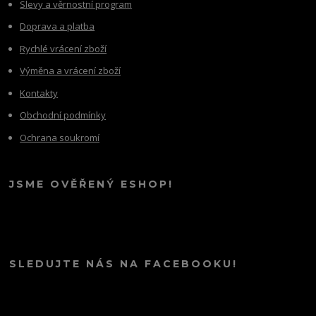
Slevy a věrnostní program
Doprava a platba
Rychlé vrácení zboží
Výměna a vrácení zboží
Kontakty
Obchodní podmínky
Ochrana soukromí
JSME OVĚŘENÝ ESHOP!
SLEDUJTE NÁS NA FACEBOOKU!