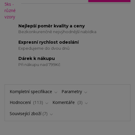
Nejlepší poměr kvality a ceny
Bezkonkurenčně nejvýhodnější nabídka
Expresní rychlost odeslání
Expedujeme do dvou dnů
Dárek k nákupu
Při nákupu nad 799Kč
Kompletní specifikace
Parametry
Hodnocení
113
Komentáře
3
Související zboží
7