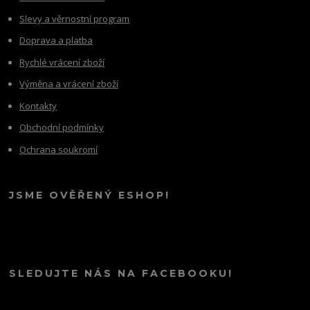
Slevy a věrnostní program
Doprava a platba
Rychlé vrácení zboží
Výměna a vrácení zboží
Kontakty
Obchodní podmínky
Ochrana soukromí
JSME OVĚŘENÝ ESHOP!
SLEDUJTE NÁS NA FACEBOOKU!