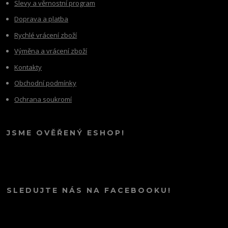
Slevy a věrnostní program
Doprava a platba
Rychlé vrácení zboží
Výměna a vrácení zboží
Kontakty
Obchodní podmínky
Ochrana soukromí
JSME OVĚŘENÝ ESHOP!
SLEDUJTE NÁS NA FACEBOOKU!