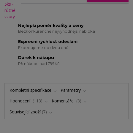
Nejlepší poměr kvality a ceny
Bezkonkurenčně nejvýhodnější nabídka
Expresní rychlost odeslání
Expedujeme do dvou dnů
Dárek k nákupu
Při nákupu nad 799Kč
Kompletní specifikace
Parametry
Hodnocení
113
Komentáře
3
Související zboží
7