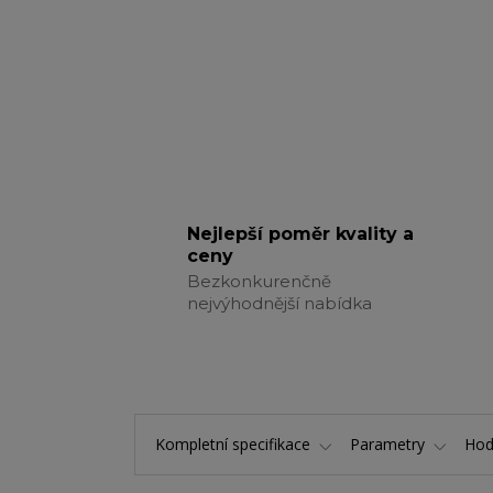
Nejlepší poměr kvality a
ceny
Bezkonkurenčně
nejvýhodnější nabídka
Kompletní specifikace
Parametry
Hod