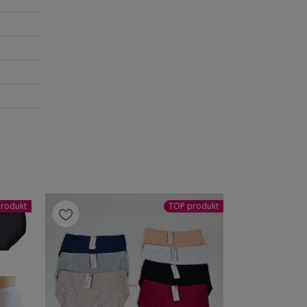
rodukt
TOP produkt