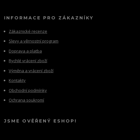
INFORMACE PRO ZÁKAZNÍKY
Zákaznické recenze
Slevy a věrnostní program
Doprava a platba
Rychlé vrácení zboží
Výměna a vrácení zboží
Kontakty
Obchodní podmínky
Ochrana soukromí
JSME OVĚŘENÝ ESHOP!