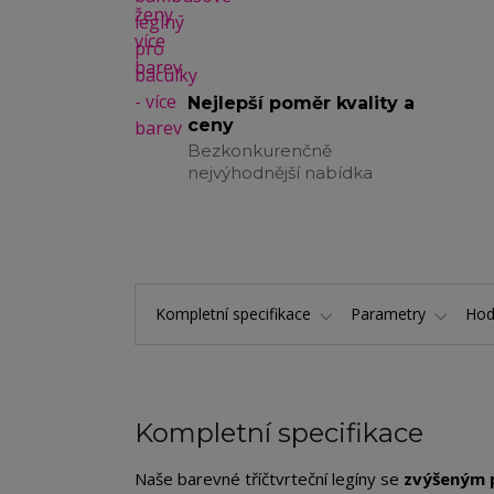
Nejlepší poměr kvality a
ceny
Bezkonkurenčně
nejvýhodnější nabídka
Kompletní specifikace
Parametry
Hod
Kompletní specifikace
Naše barevné tříčtvrteční legíny se
zvýšeným