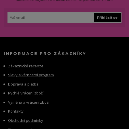
Přihlásit se
INFORMACE PRO ZÁKAZNÍKY
Zákaznické recenze
Slevy a věrnostní program
Doprava a platba
Rychlé vrácení zboží
Výměna a vrácení zboží
Kontakty
Obchodní podmínky