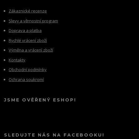
Zákaznické recenze
Slevy a věrnostní program
Doprava a platba
Rychlé vrácení zboží
Výměna a vrácení zboží
Kontakty
Obchodní podmínky
Ochrana soukromí
JSME OVĚŘENÝ ESHOP!
SLEDUJTE NÁS NA FACEBOOKU!