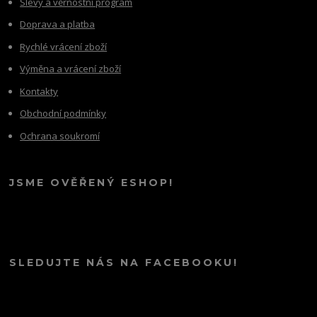
Slevy a věrnostní program
Doprava a platba
Rychlé vrácení zboží
Výměna a vrácení zboží
Kontakty
Obchodní podmínky
Ochrana soukromí
JSME OVĚŘENÝ ESHOP!
SLEDUJTE NÁS NA FACEBOOKU!