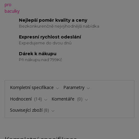
Nejlepší poměr kvality a ceny
Bezkonkurenčně nejvýhodnější nabídka
Expresní rychlost odeslání
Expedujeme do dvou dnů
Dárek k nákupu
Při nákupu nad 799Kč
Kompletní specifikace
Parametry
Hodnocení
14
Komentáře
0
Související zboží
8