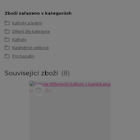
Zboží zařazeno v kategoriích
Kalhoty a legíny
Dělení dle kategorie
Kalhoty
Nadměrné velikosti
Pro baculky
Související zboží
8