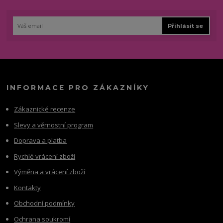
Přihlásit se
INFORMACE PRO ZÁKAZNÍKY
Zákaznické recenze
Slevy a věrnostní program
Doprava a platba
Rychlé vrácení zboží
Výměna a vrácení zboží
Kontakty
Obchodní podmínky
Ochrana soukromí