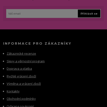
Přihlásit se
INFORMACE PRO ZÁKAZNÍKY
Zákaznické recenze
Slevy a věrnostní program
Doprava a platba
Rychlé vrácení zboží
Výměna a vrácení zboží
Kontakty
Obchodní podmínky
Ochrana soukromí