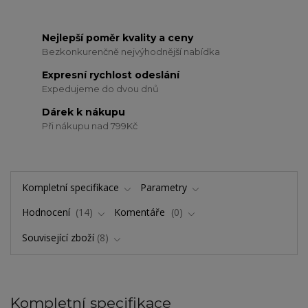
Nejlepší poměr kvality a ceny
Bezkonkurenčně nejvýhodnější nabídka
Expresní rychlost odeslání
Expedujeme do dvou dnů
Dárek k nákupu
Při nákupu nad 799Kč
Kompletní specifikace
Parametry
Hodnocení
14
Komentáře
0
Související zboží
8
Kompletní specifikace