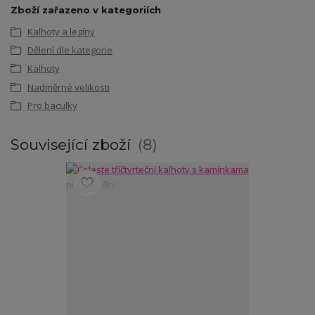
Zboží zařazeno v kategoriích
Kalhoty a legíny
Dělení dle kategorie
Kalhoty
Nadměrné velikosti
Pro baculky
Související zboží
8