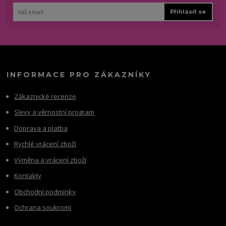
Přihlásit se
INFORMACE PRO ZÁKAZNÍKY
Zákaznické recenze
Slevy a věrnostní program
Doprava a platba
Rychlé vrácení zboží
Výměna a vrácení zboží
Kontakty
Obchodní podmínky
Ochrana soukromí