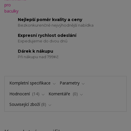
Nejlepší poměr kvality a ceny
Bezkonkurenčně nejvýhodnější nabídka
Expresní rychlost odeslání
Expedujeme do dvou dnů
Dárek k nákupu
Při nákupu nad 799Kč
Kompletní specifikace
Parametry
Hodnocení
14
Komentáře
0
Související zboží
8