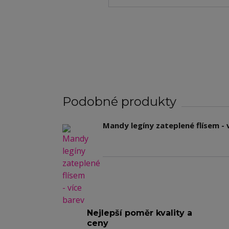
Podobné produkty
Mandy legíny zateplené flísem - 
Nejlepší poměr kvality a
ceny