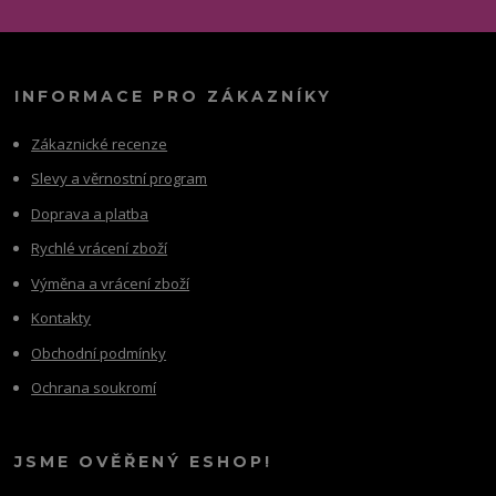
INFORMACE PRO ZÁKAZNÍKY
Zákaznické recenze
Slevy a věrnostní program
Doprava a platba
Rychlé vrácení zboží
Výměna a vrácení zboží
Kontakty
Obchodní podmínky
Ochrana soukromí
JSME OVĚŘENÝ ESHOP!