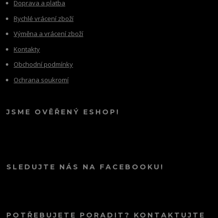
Doprava a platba
Rychlé vrácení zboží
Výměna a vrácení zboží
Kontakty
Obchodní podmínky
Ochrana soukromí
JSME OVĚŘENÝ ESHOP!
SLEDUJTE NÁS NA FACEBOOKU!
POTŘEBUJETE PORADIT? KONTAKTUJTE