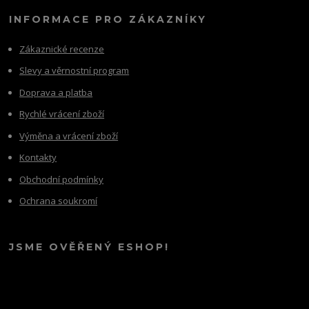
INFORMACE PRO ZÁKAZNÍKY
Zákaznické recenze
Slevy a věrnostní program
Doprava a platba
Rychlé vrácení zboží
Výměna a vrácení zboží
Kontakty
Obchodní podmínky
Ochrana soukromí
JSME OVĚŘENÝ ESHOP!