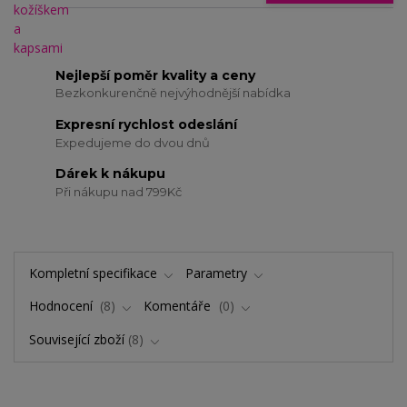
Nejlepší poměr kvality a ceny
Bezkonkurenčně nejvýhodnější nabídka
Expresní rychlost odeslání
Expedujeme do dvou dnů
Dárek k nákupu
Při nákupu nad 799Kč
Kompletní specifikace
Parametry
Hodnocení
8
Komentáře
0
Související zboží
8