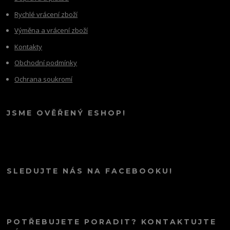
Rychlé vrácení zboží
Výměna a vrácení zboží
Kontakty
Obchodní podmínky
Ochrana soukromí
JSME OVĚŘENÝ ESHOP!
SLEDUJTE NÁS NA FACEBOOKU!
POTŘEBUJETE PORADIT? KONTAKTUJTE