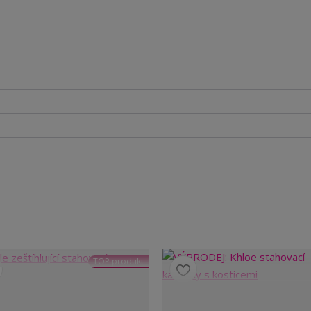
TOP produkt