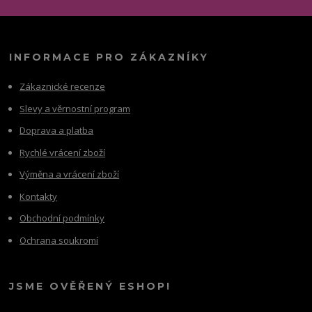
INFORMACE PRO ZÁKAZNÍKY
Zákaznické recenze
Slevy a věrnostní program
Doprava a platba
Rychlé vrácení zboží
Výměna a vrácení zboží
Kontakty
Obchodní podmínky
Ochrana soukromí
JSME OVĚŘENÝ ESHOP!