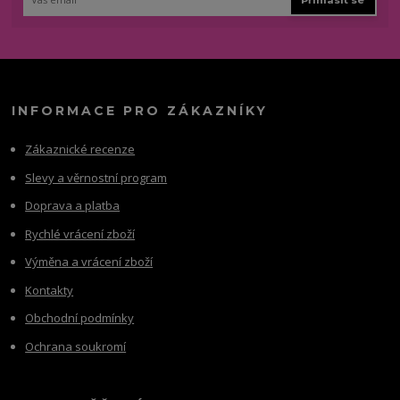
Přihlásit se
INFORMACE PRO ZÁKAZNÍKY
Zákaznické recenze
Slevy a věrnostní program
Doprava a platba
Rychlé vrácení zboží
Výměna a vrácení zboží
Kontakty
Obchodní podmínky
Ochrana soukromí