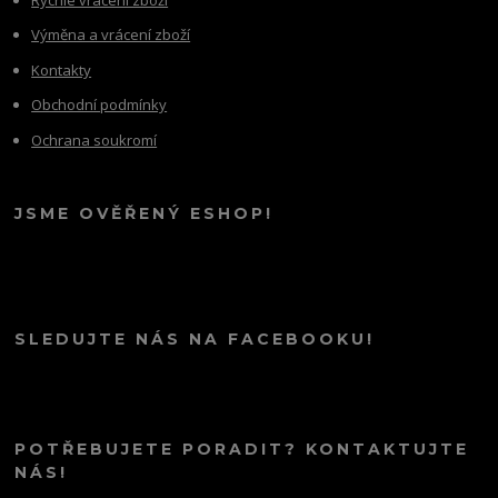
Výměna a vrácení zboží
Kontakty
Obchodní podmínky
Ochrana soukromí
JSME OVĚŘENÝ ESHOP!
SLEDUJTE NÁS NA FACEBOOKU!
POTŘEBUJETE PORADIT? KONTAKTUJTE
NÁS!