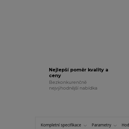
Nejlepší poměr kvality a
ceny
Bezkonkurenčně
nejvýhodnější nabídka
Kompletní specifikace
Parametry
Hod