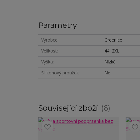
Parametry
Výrobce
Greenice
Velikost
44, 2XL
Výška
Nízké
Silikonový proužek
Ne
Související zboží
6