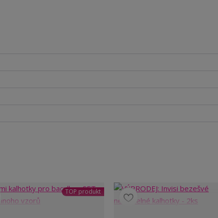
TOP produkt