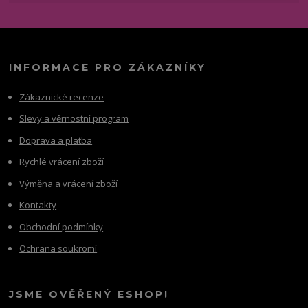
INFORMACE PRO ZÁKAZNÍKY
Zákaznické recenze
Slevy a věrnostní program
Doprava a platba
Rychlé vrácení zboží
Výměna a vrácení zboží
Kontakty
Obchodní podmínky
Ochrana soukromí
JSME OVĚŘENÝ ESHOP!