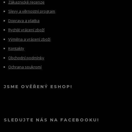
Zákaznické recenze
Slevy a věrnostní program
Doprava a platba
Rychlé vrácení zboží
Výměna a vrácení zboží
Kontakty
Obchodní podmínky
Ochrana soukromí
JSME OVĚŘENÝ ESHOP!
SLEDUJTE NÁS NA FACEBOOKU!