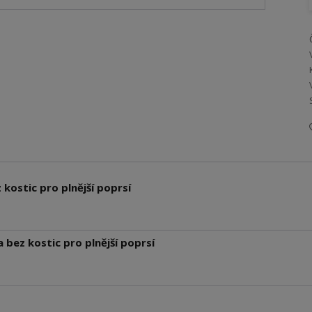
kostic pro plnější poprsí
bez kostic pro plnější poprsí