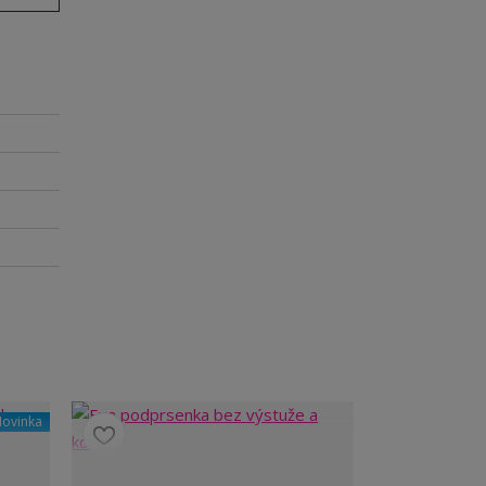
ovinka