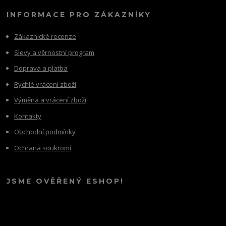
INFORMACE PRO ZÁKAZNÍKY
Zákaznické recenze
Slevy a věrnostní program
Doprava a platba
Rychlé vrácení zboží
Výměna a vrácení zboží
Kontakty
Obchodní podmínky
Ochrana soukromí
JSME OVĚŘENÝ ESHOP!