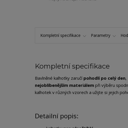
Kompletní specifikace
Parametry
Hod
Kompletní specifikace
Bavlněné kalhotky zaručí
pohodlí po celý den
,
nejoblíbenějším materiálem
při výběru spodn
kalhotek v různých vzorech a užijte si jejich po
Detailní popis: