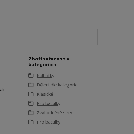
Zboží zařazeno v
kategoriích
Kalhotky
Dělení dle kategorie
ch
Klasické
Pro baculky
Zvýhodněné sety
Pro baculky