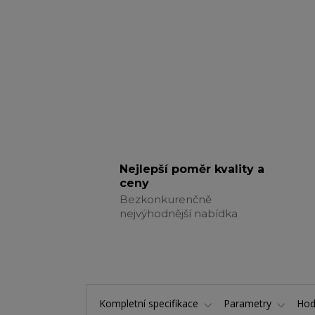
Nejlepší poměr kvality a
ceny
Bezkonkurenčně
nejvýhodnější nabídka
Kompletní specifikace
Parametry
Hod