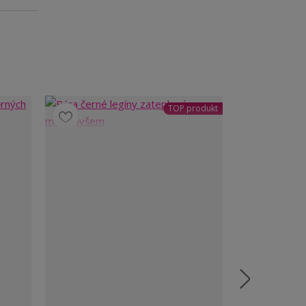
TOP produkt