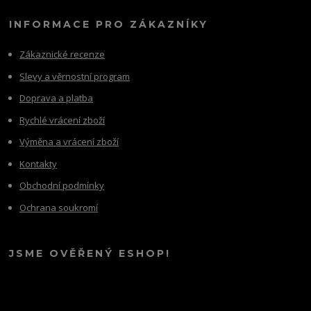
INFORMACE PRO ZÁKAZNÍKY
Zákaznické recenze
Slevy a věrnostní program
Doprava a platba
Rychlé vrácení zboží
Výměna a vrácení zboží
Kontakty
Obchodní podmínky
Ochrana soukromí
JSME OVĚŘENÝ ESHOP!