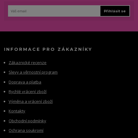
Přihlásit se
INFORMACE PRO ZÁKAZNÍKY
Zákaznické recenze
Slevy a věrnostní program
Doprava a platba
Rychlé vrácení zboží
Výměna a vrácení zboží
Kontakty
Obchodní podmínky
Ochrana soukromí