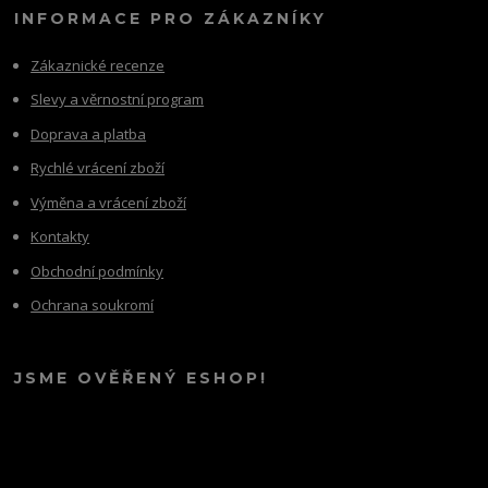
INFORMACE PRO ZÁKAZNÍKY
Zákaznické recenze
Slevy a věrnostní program
Doprava a platba
Rychlé vrácení zboží
Výměna a vrácení zboží
Kontakty
Obchodní podmínky
Ochrana soukromí
JSME OVĚŘENÝ ESHOP!