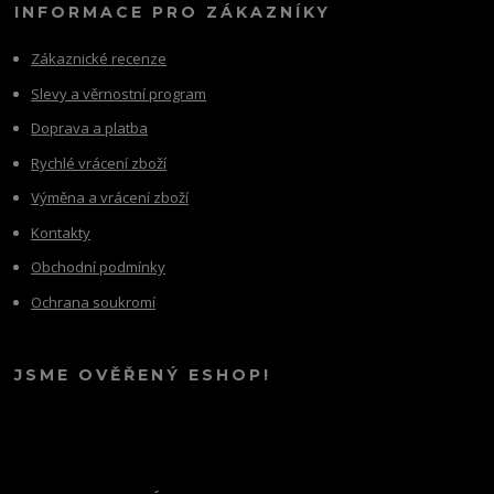
INFORMACE PRO ZÁKAZNÍKY
Zákaznické recenze
Slevy a věrnostní program
Doprava a platba
Rychlé vrácení zboží
Výměna a vrácení zboží
Kontakty
Obchodní podmínky
Ochrana soukromí
JSME OVĚŘENÝ ESHOP!