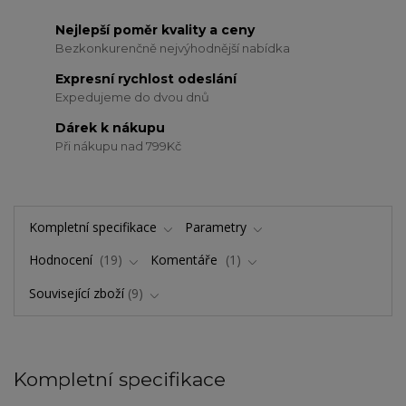
Nejlepší poměr kvality a ceny
Bezkonkurenčně nejvýhodnější nabídka
Expresní rychlost odeslání
Expedujeme do dvou dnů
Dárek k nákupu
Při nákupu nad 799Kč
Kompletní specifikace
Parametry
Hodnocení
19
Komentáře
1
Související zboží
9
Kompletní specifikace